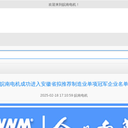
欢迎来到皖南电机！
皖南电机成功进入安徽省拟推荐制造业单项冠军企业名
2025-02-18 17:10:59 皖南电机