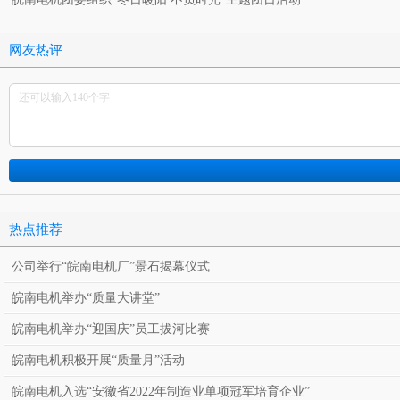
网友热评
热点推荐
公司举行“皖南电机厂”景石揭幕仪式
皖南电机举办“质量大讲堂”
皖南电机举办“迎国庆”员工拔河比赛
皖南电机积极开展“质量月”活动
皖南电机入选“安徽省2022年制造业单项冠军培育企业”