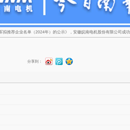
冠军拟推荐企业名单（2024年）的公示》，安徽皖南电机股份有限公司
分享到：