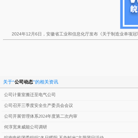
2024年12月6日，安徽省工业和信息化厅发布《关于制造业单项
关于“
公司动态
”的相关资讯
公司计量室搬迁至电气公司
公司召开三季度安全生产委员会会议
公司开展管理体系2024年度第二次内审
何淳宽来威能公司调研
皖南电机团委组织“冬日暖阳 不负时光”主题团日活动