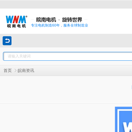
专注电机制造60年，服务全球制造业
首页
皖南资讯