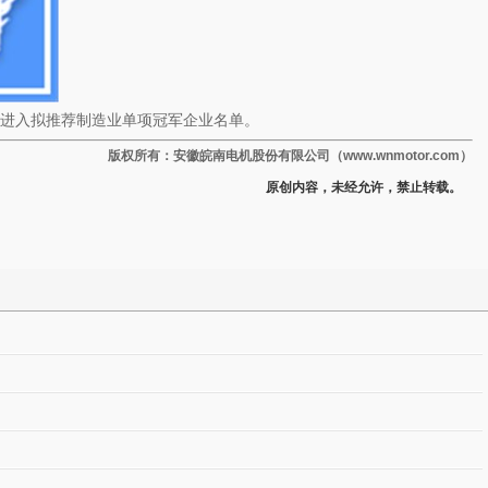
成功进入拟推荐制造业单项冠军企业名单。
版权所有：安徽皖南电机股份有限公司（www.wnmotor.com）
原创内容，未经允许，禁止转载。