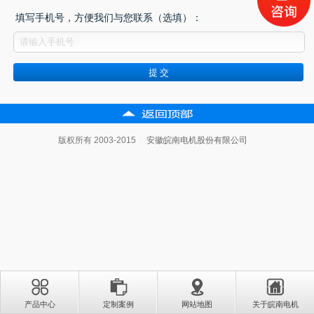
填写手机号，方便我们与您联系（选填）：
版权所有 2003-2015
安徽皖南电机股份有限公司
产品中心
定制案例
网站地图
关于皖南电机