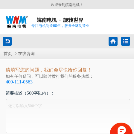
欢迎来到皖南电机！
专注电机制造60年，服务全球制造业
首页
在线咨询
请填写您的问题，我们会尽快给你回复！
如有任何疑问，可以随时拨打我们的服务热线：
400-111-0563
简要描述（500字以内）：