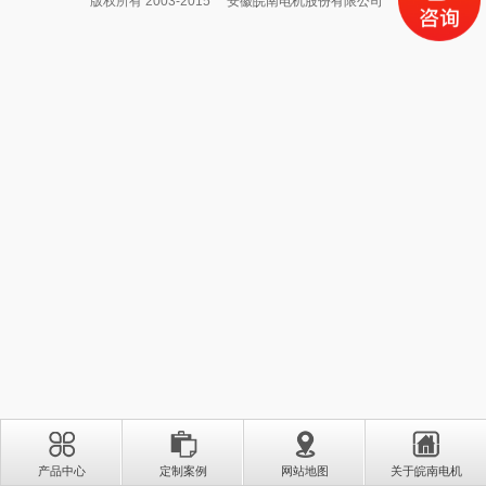
版权所有 2003-2015
安徽皖南电机股份有限公司
产品中心
定制案例
网站地图
关于皖南电机