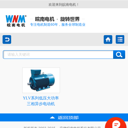
欢迎来到皖南电机！
专注电机制造60年，服务全球制造业
YLV系列低压大功率
三相异步电动机