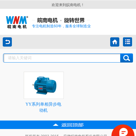
欢迎来到皖南电机！
专注电机制造60年，服务全球制造业
YY系列单相异步电
动机