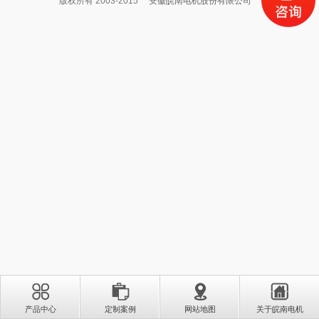
版权所有 2003-2015
安徽皖南电机股份有限公司
产品中心
定制案例
网站地图
关于皖南电机