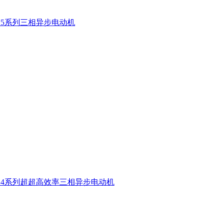
E5系列三相异步电动机
E4系列超超高效率三相异步电动机