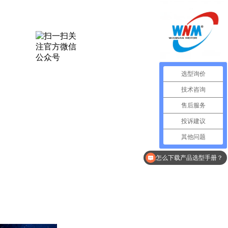
选型询价
技术咨询
售后服务
投诉建议
其他问题
怎么下载使用说明书？
怎么下载产品选型手册？