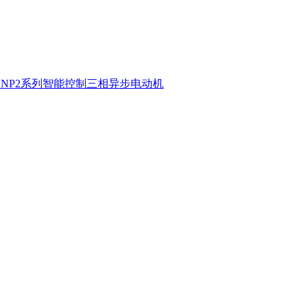
ZNP2系列智能控制三相异步电动机