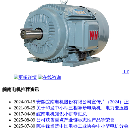
T
皖南电机推荐资讯
2024-09-15
安徽皖南电机股份有限公司宣传片（2024）
2021-05-25
关于印发中小型三相异步电动机、电力变压器、
2017-04-08
皖南电机知识小讲堂汇总
2025-08-09
公司获省重点产业链标志性产品等荣誉
2025-07-30
陈学锋当选中国电器工业协会中小型电机分会