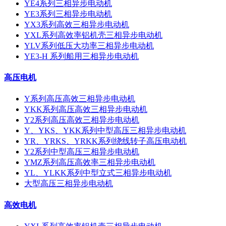
YE4系列三相异步电动机
YE3系列三相异步电动机
YX3系列高效三相异步电动机
YXL系列高效率铝机壳三相异步电动机
YLV系列低压大功率三相异步电动机
YE3-H 系列船用三相异步电动机
高压电机
Y系列高压高效三相异步电动机
YKK系列高压高效三相异步电动机
Y2系列高压高效三相异步电动机
Y、YKS、YKK系列中型高压三相异步电动机
YR、YRKS、YRKK系列绕线转子高压电动机
Y2系列中型高压三相异步电动机
YMZ系列高压高效率三相异步电动机
YL、YLKK系列中型立式三相异步电动机
大型高压三相异步电动机
高效电机