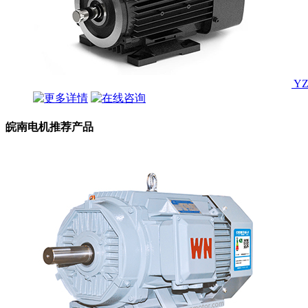
Y
皖南电机推荐产品